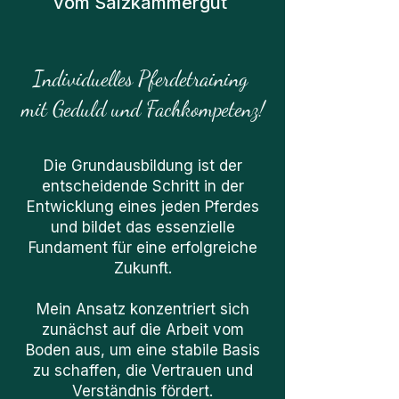
vom Salzkammergut
Individuelles Pferdetraining
mit Geduld und Fachkompetenz!
Die Grundausbildung ist der
entscheidende Schritt in der
Entwicklung eines jeden Pferdes
und bildet das essenzielle
Fundament für eine erfolgreiche
Zukunft.
Mein Ansatz konzentriert sich
zunächst auf die Arbeit vom
Boden aus, um eine stabile Basis
zu schaffen, die Vertrauen und
Verständnis fördert.