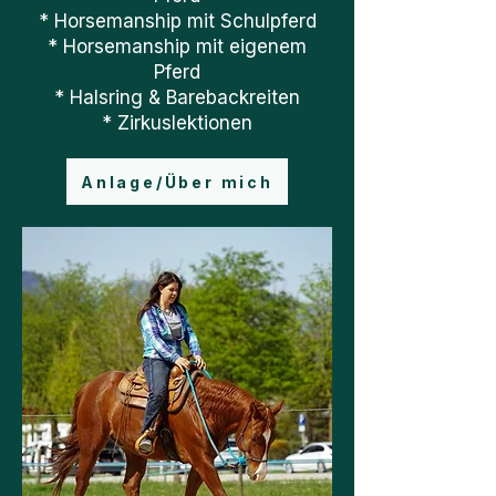
* Horsemanship mit Schulpferd​
* Horsemanship mit eigenem
Pferd
* Halsring & Barebackreiten
* Zirkuslektionen
Anlage/Über mich