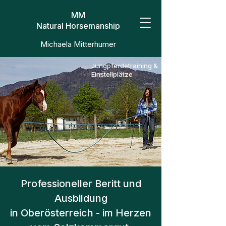
MM
Natural Horsemanship
Michaela Mitterhumer
Jungpferdetraining &
Einstellplätze
Professioneller Beritt und
Ausbildung
in Oberösterreich - im Herzen