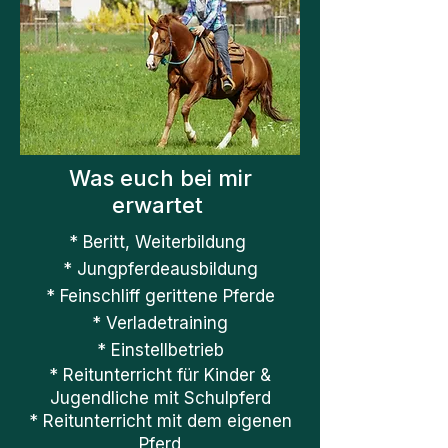
Was euch bei mir
erwartet
* Beritt, Weiterbildung
* Jungpferdeausbildung
* Feinschliff gerittene Pferde
* Verladetraining
* Einstellbetrieb
* Reitunterricht für Kinder &
Jugendliche mit Schulpferd​
* Reitunterricht mit dem eigenen
Pferd