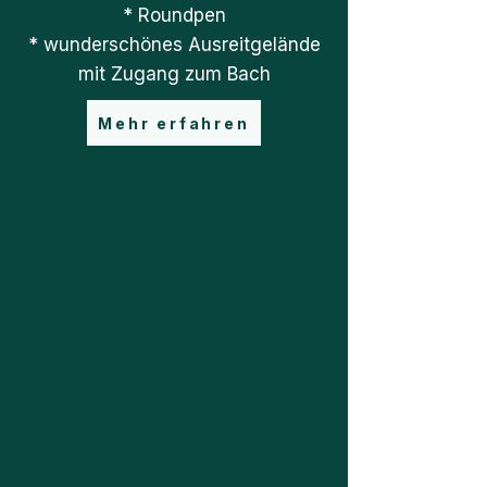
* Roundpen
* wunderschönes Ausreitgelände
mit Zugang zum Bach
Mehr erfahren