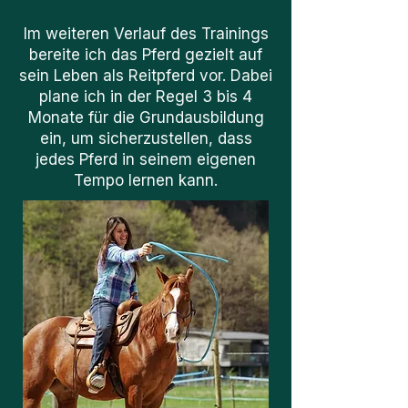
Im weiteren Verlauf des Trainings
bereite ich das Pferd gezielt auf
sein Leben als Reitpferd vor.
​
Dabei
plane ich in der Regel 3 bis 4
Monate für die Grundausbildung
ein, um sicherzustellen, dass
jedes Pferd in seinem eigenen
Tempo lernen kann.