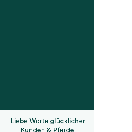
Liebe Worte glücklicher
Kunden & Pferde