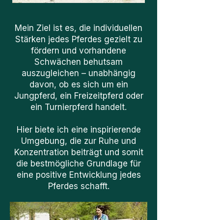
Mein Ziel ist es, die individuellen
Stärken jedes Pferdes gezielt zu
fördern und vorhandene
Schwächen behutsam
auszugleichen – unabhängig
davon, ob es sich um ein
Jungpferd, ein Freizeitpferd oder
ein Turnierpferd handelt.
Hier biete ich eine inspirierende
Umgebung, die zur Ruhe und
Konzentration beiträgt und somit
die bestmögliche Grundlage für
eine positive Entwicklung jedes
Pferdes schafft.